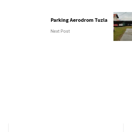
Parking Aerodrom Tuzla
Next Post