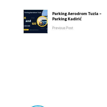
Parking Aerodrom Tuzla –
Parking Kadirić
Previous Post