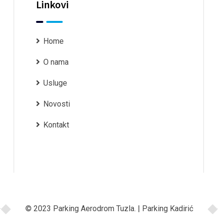
Linkovi
Home
O nama
Usluge
Novosti
Kontakt
© 2023 Parking Aerodrom Tuzla. | Parking Kadirić