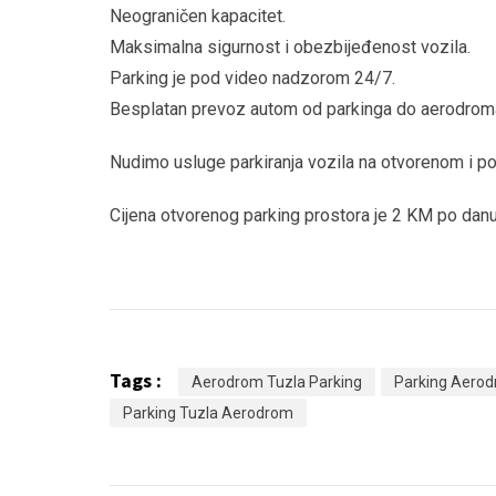
Neograničen kapacitet.
Maksimalna sigurnost i obezbijeđenost vozila.
Parking je pod video nadzorom 24/7.
Besplatan prevoz autom od parkinga do aerodrom
Nudimo usluge parkiranja vozila na otvorenom i p
Cijena otvorenog parking prostora je 2 KM po danu
Tags :
Aerodrom Tuzla Parking
Parking Aerod
Parking Tuzla Aerodrom